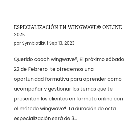
ESPECIALIZACIÓN EN WINGWAVE® ONLINE
2025
por
SymbiotikK
|
Sep 13, 2023
Querido coach wingwave®, El próximo sábado
22 de Febrero te ofrecemos una
oportunidad formativa para aprender como
acompañar y gestionar los temas que te
presenten los clientes en formato online con
el método wingwave®. La duración de esta
especialización será de 3...