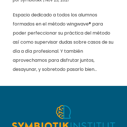
Espacio dedicado a todos los alumnos
formados en el método wingwave® para
poder perfeccionar su práctica del método
así como supervisar dudas sobre casos de su
día a día profesional. Y también
aprovechamos para disfrutar juntos,
desayunar, y sobretodo pasarlo bien...