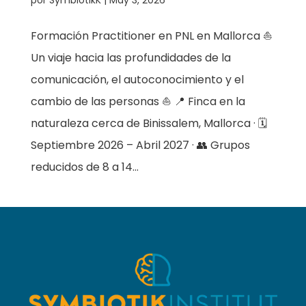
Formación Practitioner en PNL en Mallorca ⛵️
Un viaje hacia las profundidades de la
comunicación, el autoconocimiento y el
cambio de las personas ⛵️ 📍 Finca en la
naturaleza cerca de Binissalem, Mallorca · 🗓️
Septiembre 2026 – Abril 2027 · 👥 Grupos
reducidos de 8 a 14...