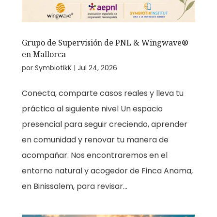
Grupo de Supervisión de PNL & Wingwave®
en Mallorca
por
SymbiotikK
|
Jul 24, 2026
Conecta, comparte casos reales y lleva tu
práctica al siguiente nivel Un espacio
presencial para seguir creciendo, aprender
en comunidad y renovar tu manera de
acompañar. Nos encontraremos en el
entorno natural y acogedor de Finca Anama,
en Binissalem, para revisar...