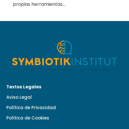
propias herramientas...
Textos Legales
Aviso Legal
Política de Privacidad
Política de Cookies