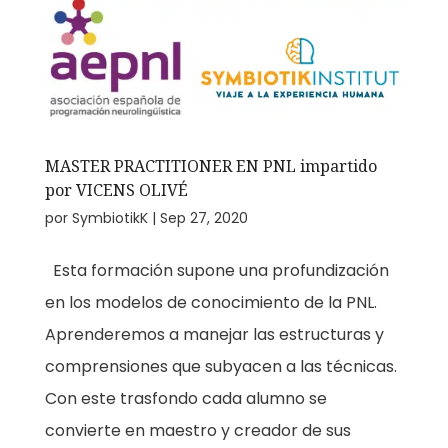
MASTER PRACTITIONER EN PNL impartido
por VICENS OLIVÉ
por
SymbiotikK
|
Sep 27, 2020
Esta formación supone una profundización
en los modelos de conocimiento de la PNL.
Aprenderemos a manejar las estructuras y
comprensiones que subyacen a las técnicas.
Con este trasfondo cada alumno se
convierte en maestro y creador de sus