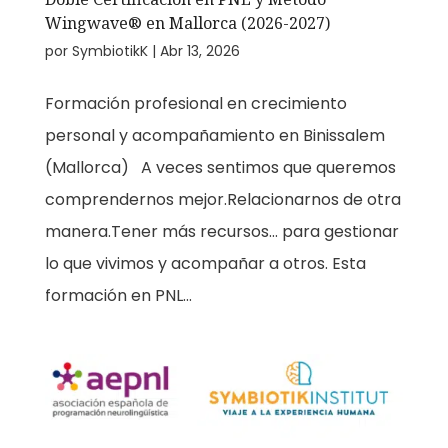
Wingwave® en Mallorca (2026-2027)
por
SymbiotikK
|
Abr 13, 2026
Formación profesional en crecimiento
personal y acompañamiento en Binissalem
(Mallorca) A veces sentimos que queremos
comprendernos mejor.Relacionarnos de otra
manera.Tener más recursos… para gestionar
lo que vivimos y acompañar a otros. Esta
formación en PNL...