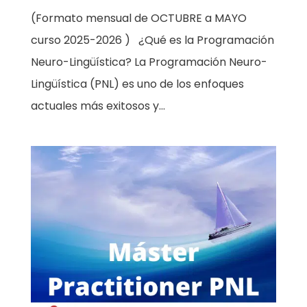
(Formato mensual de OCTUBRE a MAYO
curso 2025-2026 ) ¿Qué es la Programación
Neuro-Lingüística? La Programación Neuro-
Lingüística (PNL) es uno de los enfoques
actuales más exitosos y...