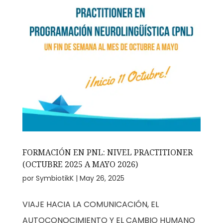
FORMACIÓN EN PNL: NIVEL PRACTITIONER
(OCTUBRE 2025 A MAYO 2026)
por
SymbiotikK
|
May 26, 2025
VIAJE HACIA LA COMUNICACIÓN, EL
AUTOCONOCIMIENTO Y EL CAMBIO HUMANO